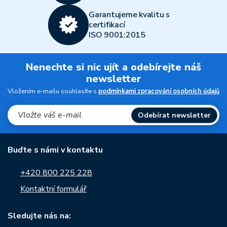
Garantujeme kvalitu s
certifikací
ISO 9001:2015
Nenechte si nic ujít a odebírejte náš
newsletter
Vložením e-mailu souhlasíte s
podmínkami zpracování osobních údajů
Odebírat newsletter
Buďte s námi v kontaktu
+420 800 225 228
Kontaktní formulář
Sledujte nás na: