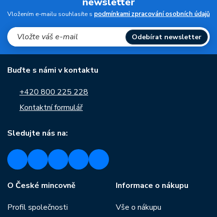
newsletter
Vložením e-mailu souhlasíte s
podmínkami zpracování osobních údajů
Odebírat newsletter
Buďte s námi v kontaktu
+420 800 225 228
Kontaktní formulář
Sledujte nás na:
O České mincovně
Informace o nákupu
Profil společnosti
Vše o nákupu