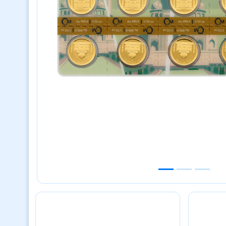
Previous