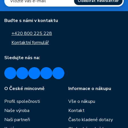
Odebírat newsletter
Buďte s námi v kontaktu
+420 800 225 228
Kontaktní formulář
Sledujte nás na:
O České mincovně
Informace o nákupu
Profil společnosti
Vše o nákupu
Naše výroba
Kontakt
Naši partneři
Často kladené dotazy