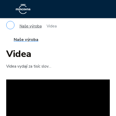
Naše výroba
Videa
Naše výroba
Videa
Videa vydají za tisíc slov…