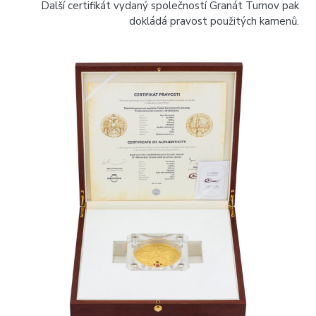
Další certifikát vydaný společností Granát Turnov pak
dokládá pravost použitých kamenů.