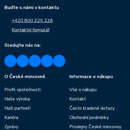
Buďte s námi v kontaktu
+420 800 225 228
Kontaktní formulář
Sledujte nás na:
O České mincovně
Informace o nákupu
Profil společnosti
Vše o nákupu
Naše výroba
Kontakt
Naši partneři
Často kladené dotazy
Kariéra
Obchodní podmínky
Zprávy
Prodejny České mincovny