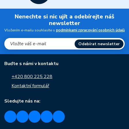
Nenechte si nic ujít a odebírejte náš
newsletter
Vložením e-mailu souhlasíte s
podmínkami zpracování osobních údajů
Odebírat newsletter
Buďte s námi v kontaktu
+420 800 225 228
Kontaktní formulář
Sledujte nás na: