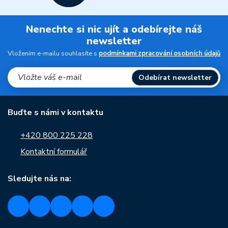
Nenechte si nic ujít a odebírejte náš
newsletter
Vložením e-mailu souhlasíte s
podmínkami zpracování osobních údajů
Odebírat newsletter
Buďte s námi v kontaktu
+420 800 225 228
Kontaktní formulář
Sledujte nás na: