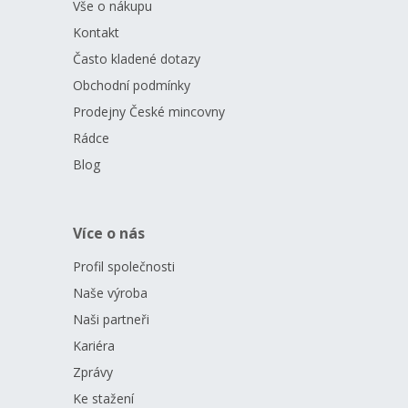
Vše o nákupu
Kontakt
Často kladené dotazy
Obchodní podmínky
Prodejny České mincovny
Rádce
Blog
Více o nás
Profil společnosti
Naše výroba
Naši partneři
Kariéra
Zprávy
Ke stažení