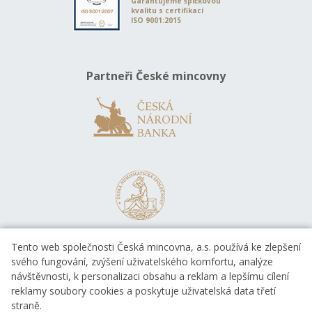
Garantujeme špičkovou
kvalitu s certifikací
ISO 9001:2015
Partneři České mincovny
Tento web společnosti Česká mincovna, a.s. používá ke zlepšení
svého fungování, zvýšení uživatelského komfortu, analýze
návštěvnosti, k personalizaci obsahu a reklam a lepšímu cílení
reklamy soubory cookies a poskytuje uživatelská data třetí
straně.