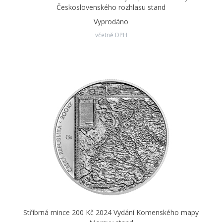
Československého rozhlasu stand
Vyprodáno
včetně DPH
Stříbrná mince 200 Kč 2024 Vydání Komenského mapy