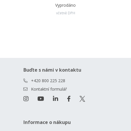
Vyprodáno
včetně DPH
Buďte s námi v kontaktu
+420 800 225 228
Kontaktní formulář
Informace o nákupu