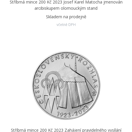
Stříbrná mince 200 Kč 2023 Josef Karel Matocha jmenován
arcibiskupem olomouckým stand
Skladem na prodejně
včetně DPH
Stříbrná mince 200 Kč 2023 Zahájení pravidelného vysílání