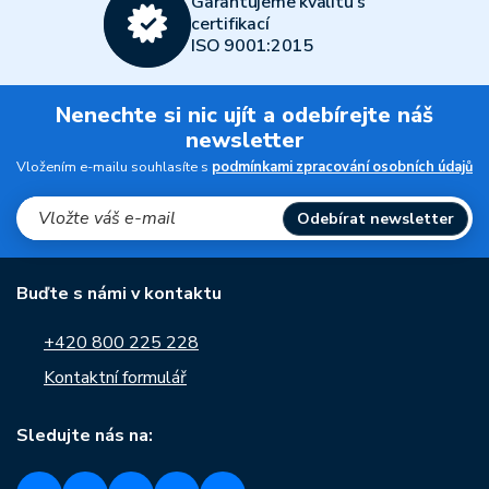
Garantujeme kvalitu s
certifikací
ISO 9001:2015
Nenechte si nic ujít a odebírejte náš
newsletter
Vložením e-mailu souhlasíte s
podmínkami zpracování osobních údajů
Odebírat newsletter
Buďte s námi v kontaktu
+420 800 225 228
Kontaktní formulář
Sledujte nás na: