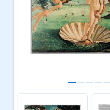
Previous