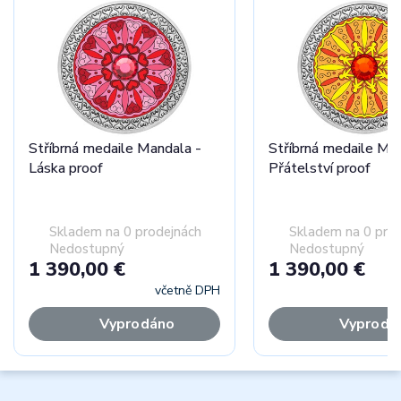
Stříbrná medaile Mandala -
Stříbrná medaile Ma
Láska proof
Přátelství proof
Skladem na 0 prodejnách
Skladem na 0 pro
Nedostupný
Nedostupný
1 390,00 €
1 390,00 €
včetně DPH
Vyprodáno
Vyprodá