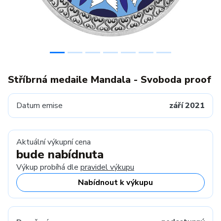
Stříbrná medaile Mandala - Svoboda proof
Datum emise
září 2021
Aktuální výkupní cena
bude nabídnuta
Výkup probíhá dle
pravidel výkupu
Nabídnout k výkupu