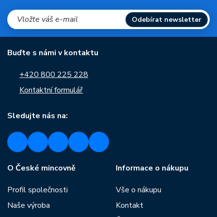
Odebírat newsletter
Buďte s námi v kontaktu
+420 800 225 228
Kontaktní formulář
Sledujte nás na:
O České mincovně
Informace o nákupu
Profil společnosti
Vše o nákupu
Naše výroba
Kontakt