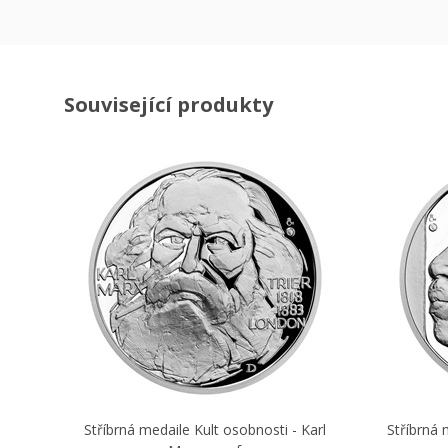
Související produkty
Stříbrná medaile Kult osobnosti - Karl
Stříbrná 