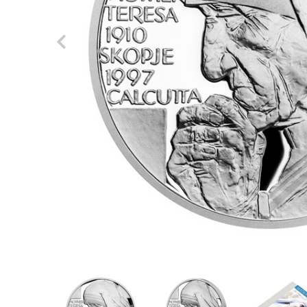
Previous