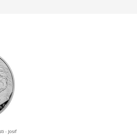
i - Josif