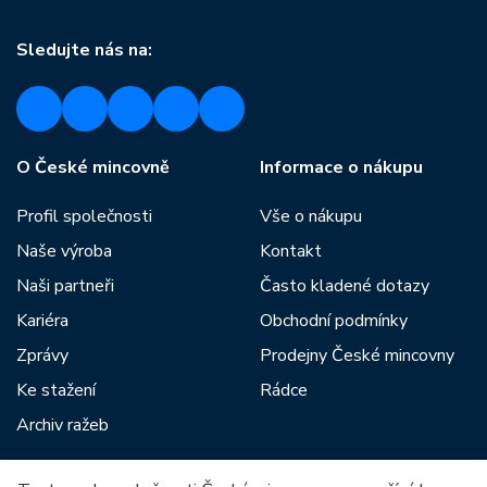
Sledujte nás na:
O České mincovně
Informace o nákupu
Profil společnosti
Vše o nákupu
Naše výroba
Kontakt
Naši partneři
Často kladené dotazy
Kariéra
Obchodní podmínky
Zprávy
Prodejny České mincovny
Ke stažení
Rádce
Archiv ražeb