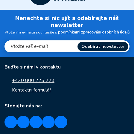
Nenechte si nic ujít a odebírejte náš
newsletter
Vložením e-mailu souhlasíte s
podmínkami zpracování osobních údajů
Odebírat newsletter
Buďte s námi v kontaktu
+420 800 225 228
Kontaktní formulář
Sledujte nás na: