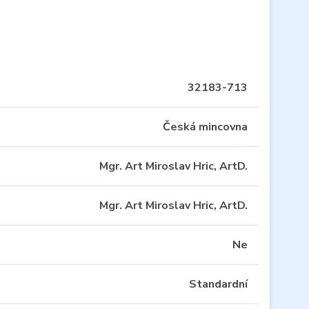
32183-713
Česká mincovna
Mgr. Art Miroslav Hric, ArtD.
Mgr. Art Miroslav Hric, ArtD.
Ne
Standardní