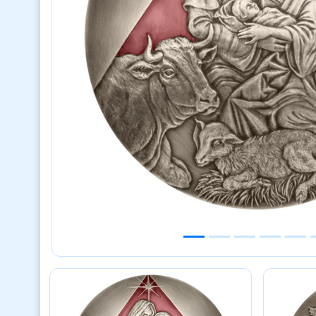
Previous