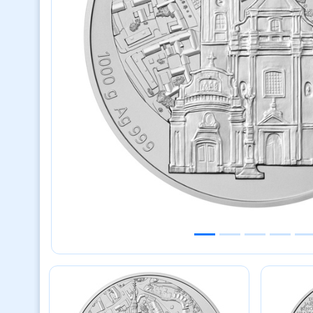
Previous