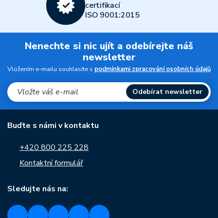
certifikací
ISO 9001:2015
Nenechte si nic ujít a odebírejte náš
newsletter
Vložením e-mailu souhlasíte s
podmínkami zpracování osobních údajů
Odebírat newsletter
Buďte s námi v kontaktu
+420 800 225 228
Kontaktní formulář
Sledujte nás na: