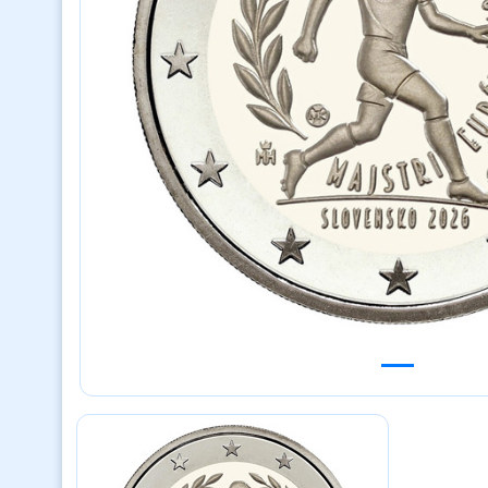
Previous