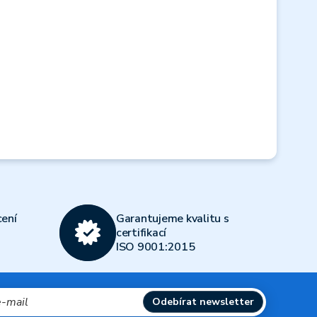
Next
ení
Garantujeme kvalitu s
certifikací
ISO 9001:2015
Odebírat newsletter