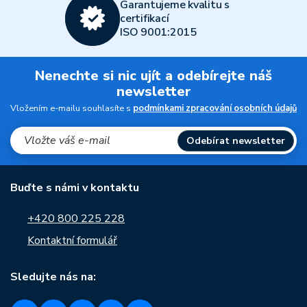
Garantujeme kvalitu s
certifikací
ISO 9001:2015
Nenechte si nic ujít a odebírejte náš
newsletter
Vložením e-mailu souhlasíte s
podmínkami zpracování osobních údajů
Odebírat newsletter
Buďte s námi v kontaktu
+420 800 225 228
Kontaktní formulář
Sledujte nás na: