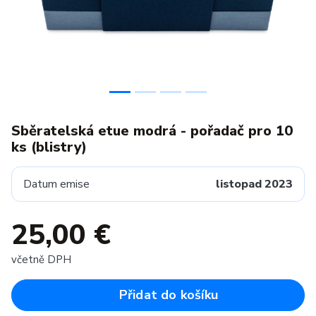
Sběratelská etue modrá - pořadač pro 10
ks (blistry)
Datum emise
listopad 2023
25,00 €
včetně DPH
Přidat do košíku