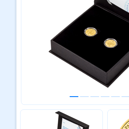
Previous