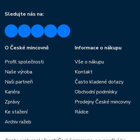
Sledujte nás na:
O České mincovně
Informace o nákupu
Profil společnosti
Vše o nákupu
Naše výroba
Kontakt
Naši partneři
Často kladené dotazy
Kariéra
Obchodní podmínky
Zprávy
Prodejny České mincovny
Ke stažení
Rádce
Archiv ražeb