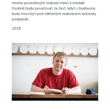
mnoho povedených realizací mincí a medailí.
Osobně budu považovat za čest, když v budoucnu
budu moci být pod některými realizacemi autorsky
podepsán.
2018