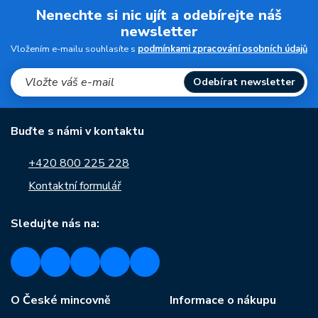
Nenechte si nic ujít a odebírejte náš
newsletter
Vložením e-mailu souhlasíte s
podmínkami zpracování osobních údajů
Odebírat newsletter
Buďte s námi v kontaktu
+420 800 225 228
Kontaktní formulář
Sledujte nás na:
O České mincovně
Informace o nákupu