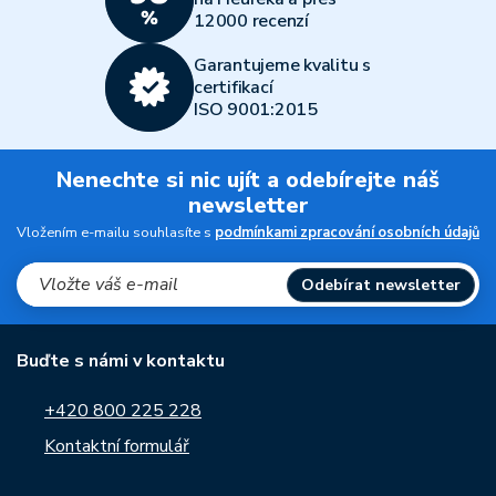
12000 recenzí
Garantujeme kvalitu s
certifikací
ISO 9001:2015
Nenechte si nic ujít a odebírejte náš
newsletter
Vložením e-mailu souhlasíte s
podmínkami zpracování osobních údajů
Odebírat newsletter
Buďte s námi v kontaktu
+420 800 225 228
Kontaktní formulář