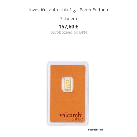
Investiční zlatá cihla 1 g - Pamp Fortuna
Skladem
157,60 €
osvobozeno od DPH