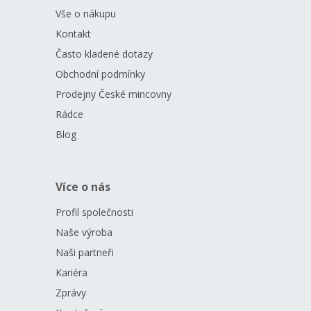
Vše o nákupu
Kontakt
Často kladené dotazy
Obchodní podmínky
Prodejny České mincovny
Rádce
Blog
Více o nás
Profil společnosti
Naše výroba
Naši partneři
Kariéra
Zprávy