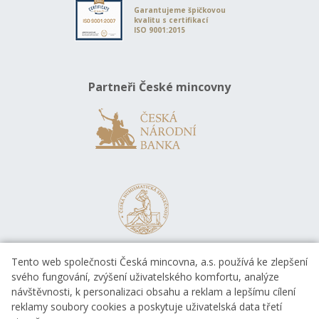
Garantujeme špičkovou
kvalitu s certifikací
ISO 9001:2015
Partneři České mincovny
Tento web společnosti Česká mincovna, a.s. používá ke zlepšení
svého fungování, zvýšení uživatelského komfortu, analýze
návštěvnosti, k personalizaci obsahu a reklam a lepšímu cílení
reklamy soubory cookies a poskytuje uživatelská data třetí