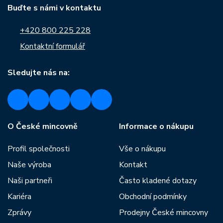
Buďte s námi v kontaktu
+420 800 225 228
Kontaktní formulář
Sledujte nás na:
O České mincovně
Informace o nákupu
Profil společnosti
Vše o nákupu
Naše výroba
Kontakt
Naši partneři
Často kladené dotazy
Kariéra
Obchodní podmínky
Zprávy
Prodejny České mincovny