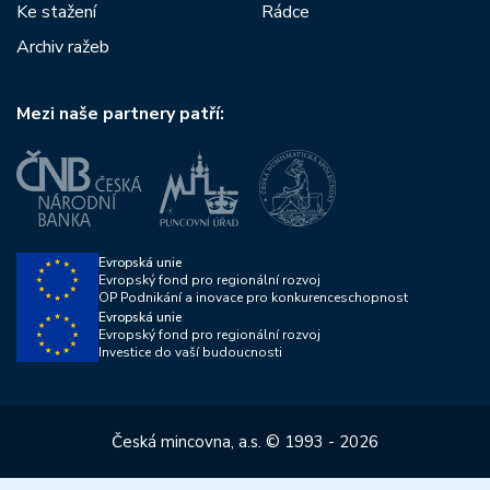
Ke stažení
Rádce
Archiv ražeb
Mezi naše partnery patří:
Evropská unie
Evropský fond pro regionální rozvoj
OP Podnikání a inovace pro konkurenceschopnost
Evropská unie
Evropský fond pro regionální rozvoj
Investice do vaší budoucnosti
Česká mincovna, a.s. © 1993 - 2026