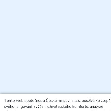
Tento web společnosti Česká mincovna, a.s. používá ke zlepš
svého fungování, zvýšení uživatelského komfortu, analýze