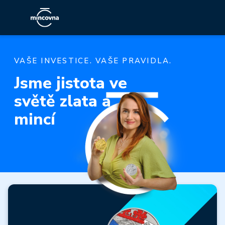
VAŠE INVESTICE. VAŠE PRAVIDLA.
Jsme jistota ve
světě zlata a
mincí