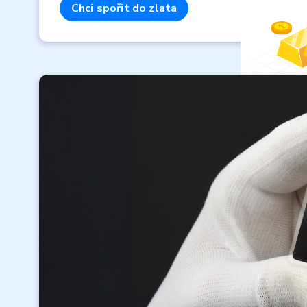
Chci spořit do zlata