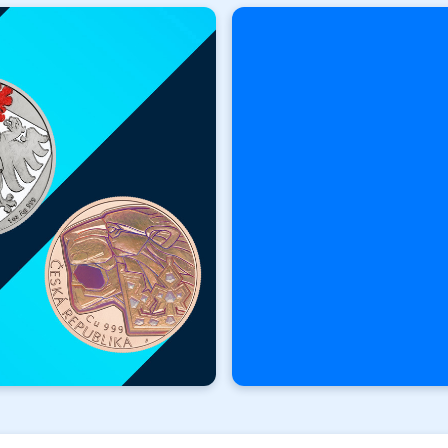
Novinky