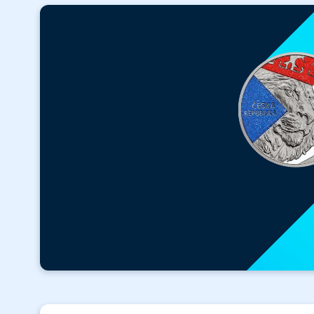
ZDARMA