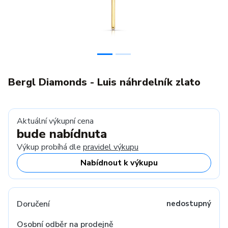
Bergl Diamonds - Luis náhrdelník zlato
Aktuální výkupní cena
bude nabídnuta
Výkup probíhá dle
pravidel výkupu
Nabídnout k výkupu
Doručení
nedostupný
Osobní odběr na prodejně