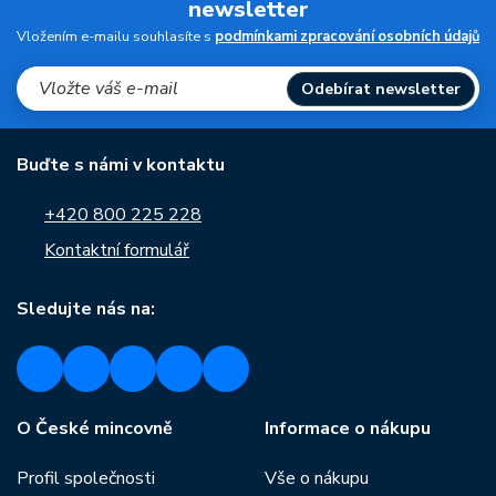
newsletter
Vložením e-mailu souhlasíte s
podmínkami zpracování osobních údajů
Odebírat newsletter
Buďte s námi v kontaktu
+420 800 225 228
Kontaktní formulář
Sledujte nás na:
O České mincovně
Informace o nákupu
Profil společnosti
Vše o nákupu