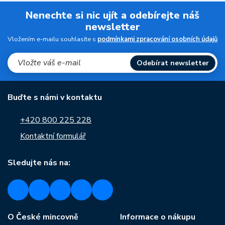
Nenechte si nic ujít a odebírejte náš
newsletter
Vložením e-mailu souhlasíte s
podmínkami zpracování osobních údajů
Odebírat newsletter
Buďte s námi v kontaktu
+420 800 225 228
Kontaktní formulář
Sledujte nás na:
O České mincovně
Informace o nákupu